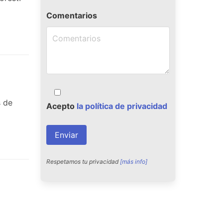
Comentarios
s de
Acepto
la política de privacidad
Respetamos tu privacidad
[más info]