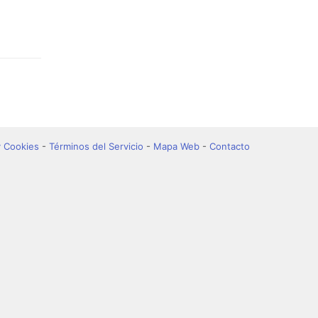
y Cookies
-
Términos del Servicio
-
Mapa Web
-
Contacto