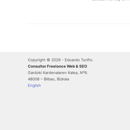
Copyright © 2026 - Eduardo Turiño.
Consultor Freelance Web & SEO
Gardoki Kardenalaren Kalea, Nº9.
48008 – Bilbao, Bizkaia
English