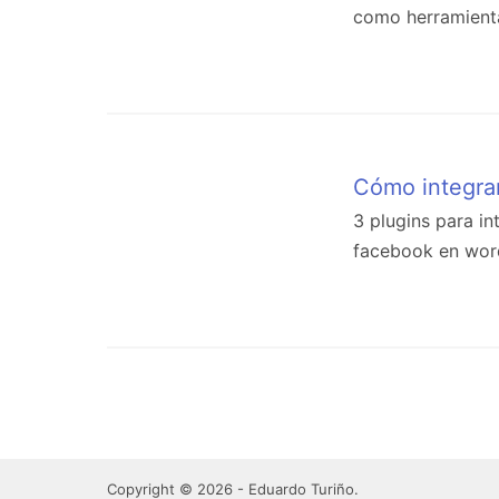
como herramienta
Cómo integra
3 plugins para i
facebook en wor
Copyright © 2026 - Eduardo Turiño.