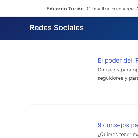
Eduardo Turiño.
Consultor Freelance
Redes Sociales
El poder del ‘
Consejos para opt
seguidores y par
9 consejos pa
¿Quieres tener m