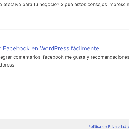
 efectiva para tu negocio? Sigue estos consejos imprescin
r Facebook en WordPress fácilmente
ntegrar comentarios, facebook me gusta y recomendacione
dpress
Política de Privacidad 