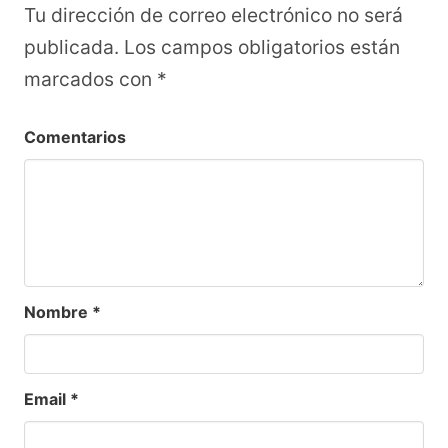
Tu dirección de correo electrónico no será
publicada.
Los campos obligatorios están
marcados con
*
Comentarios
Nombre
*
Email
*