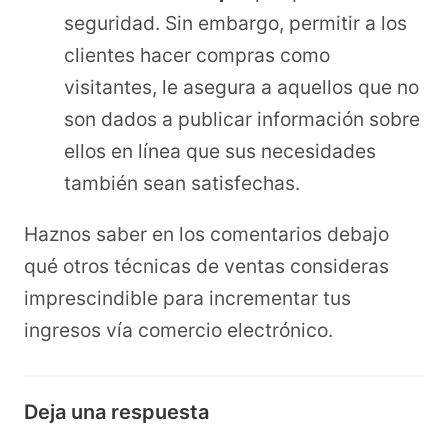
seguridad. Sin embargo, permitir a los
clientes hacer compras como
visitantes, le asegura a aquellos que no
son dados a publicar información sobre
ellos en línea que sus necesidades
también sean satisfechas.
Haznos saber en los comentarios debajo
qué otros técnicas de ventas consideras
imprescindible para incrementar tus
ingresos vía comercio electrónico.
Deja una respuesta