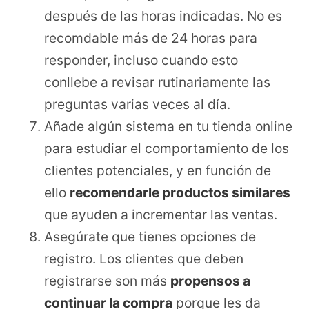
después de las horas indicadas. No es
recomdable más de 24 horas para
responder, incluso cuando esto
conllebe a revisar rutinariamente las
preguntas varias veces al día.
Añade algún sistema en tu tienda online
para estudiar el comportamiento de los
clientes potenciales, y en función de
ello
recomendarle productos similares
que ayuden a incrementar las ventas.
Asegúrate que tienes opciones de
registro. Los clientes que deben
registrarse son más
propensos a
continuar la compra
porque les da