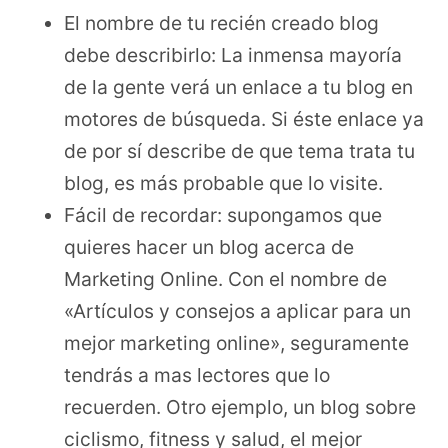
El nombre de tu recién creado blog
debe describirlo: La inmensa mayoría
de la gente verá un enlace a tu blog en
motores de búsqueda. Si éste enlace ya
de por sí describe de que tema trata tu
blog, es más probable que lo visite.
Fácil de recordar: supongamos que
quieres hacer un blog acerca de
Marketing Online. Con el nombre de
«Artículos y consejos a aplicar para un
mejor marketing online», seguramente
tendrás a mas lectores que lo
recuerden. Otro ejemplo, un blog sobre
ciclismo, fitness y salud, el mejor