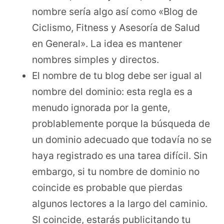
nombre sería algo así como «Blog de
Ciclismo, Fitness y Asesoría de Salud
en General». La idea es mantener
nombres simples y directos.
El nombre de tu blog debe ser igual al
nombre del dominio: esta regla es a
menudo ignorada por la gente,
problablemente porque la búsqueda de
un dominio adecuado que todavía no se
haya registrado es una tarea difícil. Sin
embargo, si tu nombre de dominio no
coincide es probable que pierdas
algunos lectores a la largo del caminio.
SI coincide, estarás publicitando tu