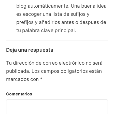
blog automáticamente. Una buena idea
es escoger una lista de sufijos y
prefijos y añadirlos antes o despues de
tu palabra clave principal.
Deja una respuesta
Tu dirección de correo electrónico no será
publicada.
Los campos obligatorios están
marcados con
*
Comentarios