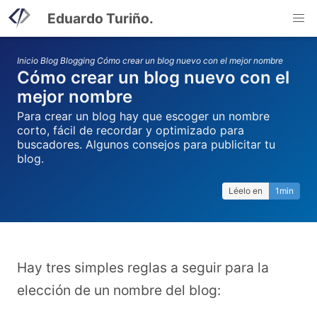
Eduardo Turiño.
Inicio
Blog
Blogging
Cómo crear un blog nuevo con el mejor nombre
Cómo crear un blog nuevo con el
mejor nombre
Para crear un blog hay que escoger un nombre
corto, fácil de recordar y optimizado para
buscadores. Algunos consejos para publicitar tu
blog.
Léelo en
1min
Hay tres simples reglas a seguir para la
elección de un nombre del blog: