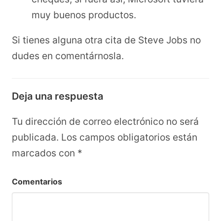
muy buenos productos.
Si tienes alguna otra cita de Steve Jobs no
dudes en comentárnosla.
Deja una respuesta
Tu dirección de correo electrónico no será
publicada.
Los campos obligatorios están
marcados con
*
Comentarios