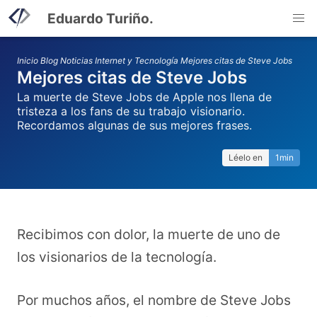
Eduardo Turiño.
Inicio
Blog
Noticias Internet y Tecnología
Mejores citas de Steve Jobs
Mejores citas de Steve Jobs
La muerte de Steve Jobs de Apple nos llena de
tristeza a los fans de su trabajo visionario.
Recordamos algunas de sus mejores frases.
Léelo en
1min
Recibimos con dolor, la muerte de uno de
los visionarios de la tecnología.
Por muchos años, el nombre de Steve Jobs