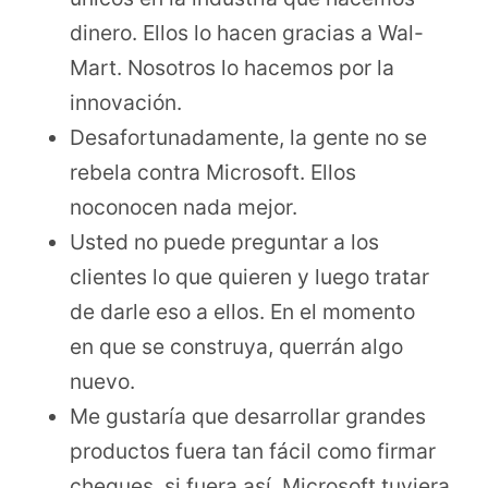
dinero. Ellos lo hacen gracias a Wal-
Mart. Nosotros lo hacemos por la
innovación.
Desafortunadamente, la gente no se
rebela contra Microsoft. Ellos
noconocen nada mejor.
Usted no puede preguntar a los
clientes lo que quieren y luego tratar
de darle eso a ellos. En el momento
en que se construya, querrán algo
nuevo.
Me gustaría que desarrollar grandes
productos fuera tan fácil como firmar
cheques, si fuera así, Microsoft tuviera