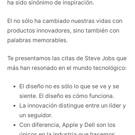
ha sido sinónimo de inspiración.
El no sólo ha cambiado nuestras vidas con
productos innovadores, sino también con
palabras memorables.
Te presentamos las citas de Steve Jobs que
más han resonado en el mundo tecnológico:
El diseño no es sólo lo que se ve y se
siente. El diseño es cómo funciona.
La innovación distingue entre un líder y
un seguidor.
Con diferencia, Apple y Dell son los
únicos en la industria que hacemos